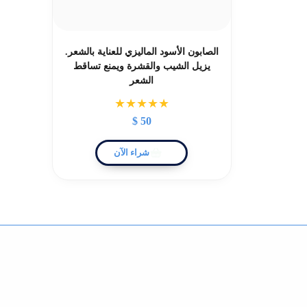
الصابون الأسود الماليزي للعناية بالشعر.
يزيل الشيب والقشرة ويمنع تساقط
الشعر
★★★★★
$
50
شراء الآن