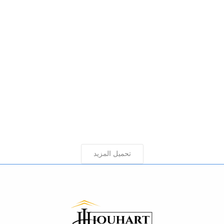
تحميل المزيد